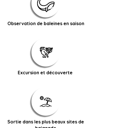
Observation de baleines en saison
Excursion et découverte
Sortie dans les plus beaux sites de