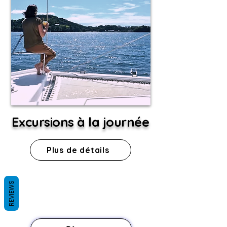
Excursions à la journée
Plus de détails
REVIEWS