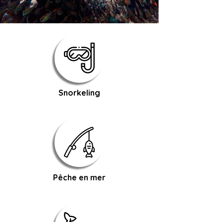
Snorkeling
Pêche en mer