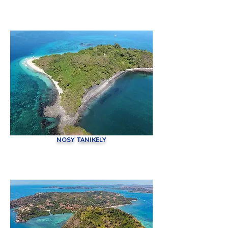
NOSY TANIKELY