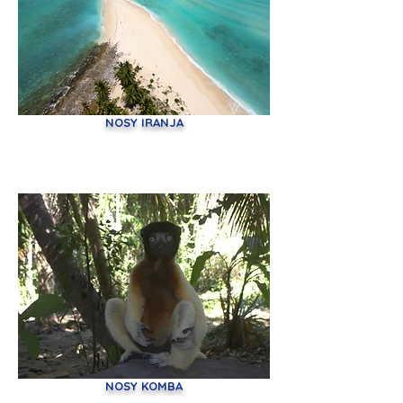
NOSY IRANJA
NOSY KOMBA