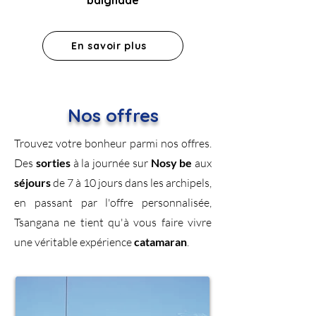
baignade
En savoir plus
Nos offres
Trouvez votre bonheur parmi nos offres.
Des
sorties
à la journée sur
Nosy be
aux
séjours
de 7 à 10 jours dans les archipels,
en passant par l'offre personnalisée,
Tsangana ne tient qu'à vous faire vivre
une véritable expérience
catamaran
.