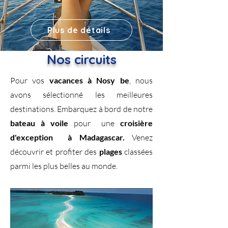
Plus de détails
Nos circuits
Pour vos
vacances à Nosy be
, nous
avons sélectionné les meilleures
destinations. Embarquez à bord de notre
bateau à voile
pour une
croisière
d'exception à Madagascar.
Venez
découvrir et profiter des
plages
classées
parmi les plus belles au monde.