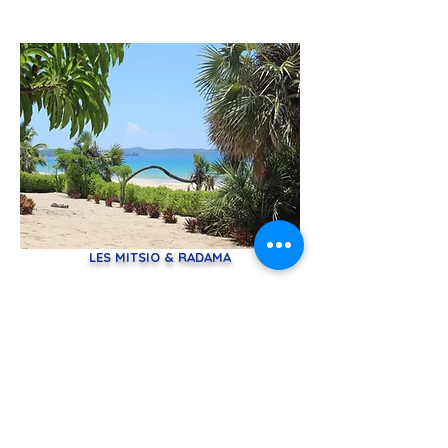
LES MITSIO & RADAMA