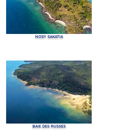
NOSY SAKATIA
BAIE DES RUSSES