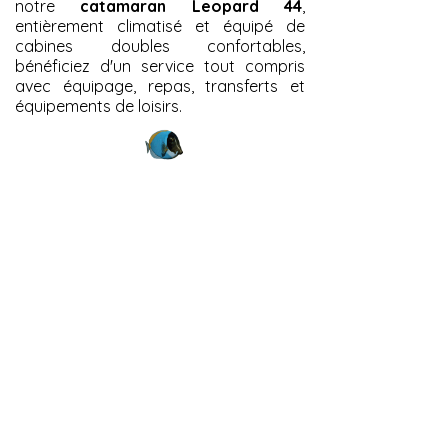
notre
catamaran Leopard 44
,
entièrement climatisé et équipé de
cabines doubles confortables,
bénéficiez d'un service tout compris
avec équipage, repas, transferts et
équipements de loisirs.